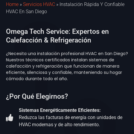
Home
»
Servicios HVAC
»
Instalación Rápida Y Confiable
HVAC En San Diego
Omega Tech Service: Expertos en
Calefacción & Refrigeración
¿Necesita una instalación profesional HVAC en San Diego?
Nuestros técnicos certificados instalan sistemas de
calefacción y refrigeración que funcionan de manera
eficiente, silenciosa y confiable, manteniendo su hogar
cómodo durante todo el año.
¿Por Qué Elegirnos?
Sistemas Energéticamente Eficientes:
Reduzca las facturas de energía con unidades de
HVAC modernas y de alto rendimiento.