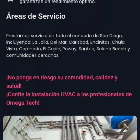
garantizan un rendimiento óptimo.
Áreas de Servicio
Prestamos servicio en todo el condado de San Diego,
incluyendo: La Jolla, Del Mar, Carlsbad, Encinitas, Chula
Vista, Coronado, El Cajón, Poway, Santee, Solana Beach y
comunidades cercanas.
¡No ponga en riesgo su comodidad, calidez y
salud!
¡Confíe la instalación HVAC a los profesionales de
Omega Tech!