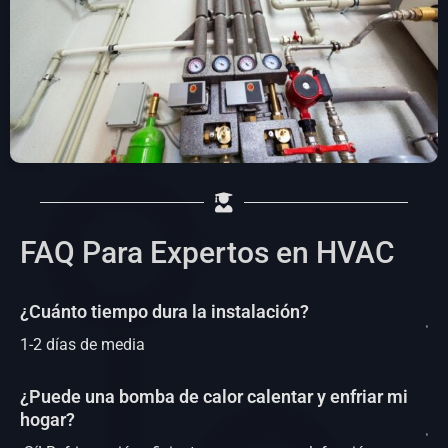
FAQ Para Expertos en HVAC
¿Cuánto tiempo dura la instalación?
1-2 días de media
¿Puede una bomba de calor calentar y enfriar mi
hogar?