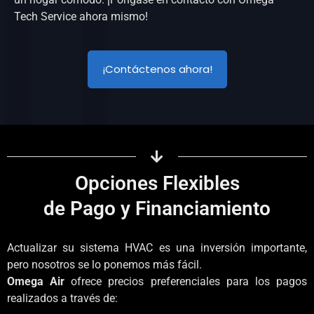
Tech Service ahora mismo!
¡Contáctenos ahora!
Opciones Flexibles
de Pago y Financiamiento
Actualizar su sistema HVAC es una inversión importante,
pero nosotros se lo ponemos más fácil.
Omega Air
ofrece precios preferenciales para los pagos
realizados a través de: