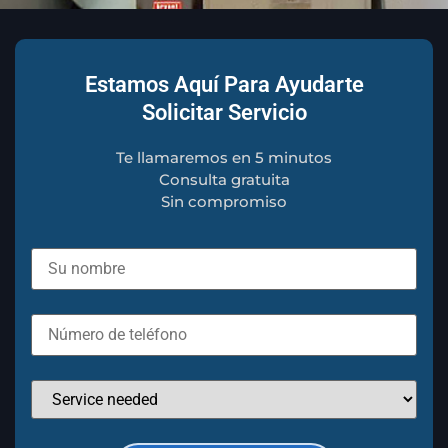
Estamos Aquí Para Ayudarte
Solicitar Servicio
Te llamaremos en 5 minutos
Consulta gratuita
Sin compromiso