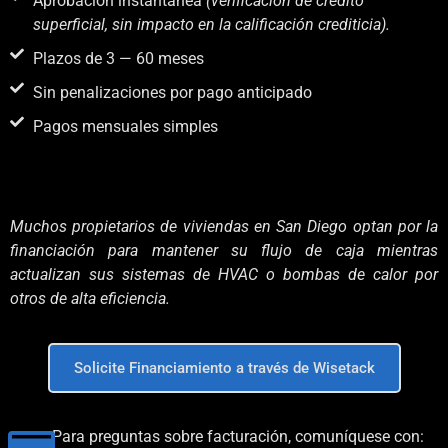
Aprobación instantánea
(verificación de crédito
superficial, sin impacto en la calificación crediticia).
Plazos de 3 — 60 meses
Sin penalizaciones por pago anticipado
Pagos mensuales simples
Muchos propietarios de viviendas en San Diego optan por la
financiación para mantener su flujo de caja mientras
actualizan sus sistemas de HVAC o bombas de calor por
otros de alta eficiencia.
Solicite Financiamiento a través de Wisetack
Para preguntas sobre facturación, comuníquese con: