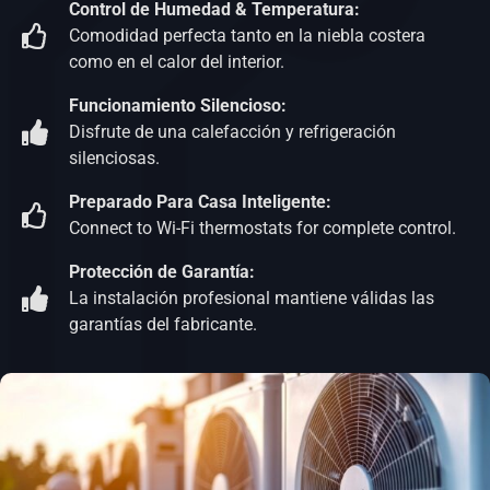
Control de Humedad & Temperatura:
Comodidad perfecta tanto en la niebla costera
como en el calor del interior.
Funcionamiento Silencioso:
Disfrute de una calefacción y refrigeración
silenciosas.
Preparado Para Casa Inteligente:
Connect to Wi-Fi thermostats for complete control.
Protección de Garantía:
La instalación profesional mantiene válidas las
garantías del fabricante.