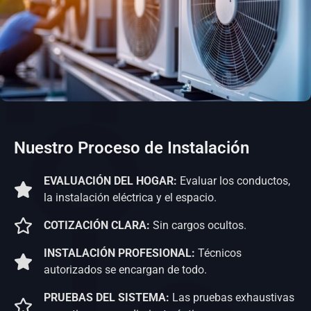
Nuestro Proceso de Instalación
EVALUACIÓN DEL HOGAR:
Evaluar los conductos,
la instalación eléctrica y el espacio.
COTIZACIÓN CLARA:
Sin cargos ocultos.
INSTALACIÓN PROFESIONAL:
Técnicos
autorizados se encargan de todo.
PRUEBAS DEL SISTEMA:
Las pruebas exhaustivas