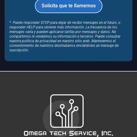
* Puede responder STOP para dejar de recibir mensajes en el futuro, o
responder HELP para obtener más información. La frecuencia de los
mensajes varía y pueden aplicarse tarifas por mensajes y datos. No
compartimos ni vendemos su información a terceros. Puede consultar
nuestra política de privacidad en nuestro sitio web. Mantenemos el
consentimiento de nuestros destinatarios enviándoles un mensaje de
suscripción.