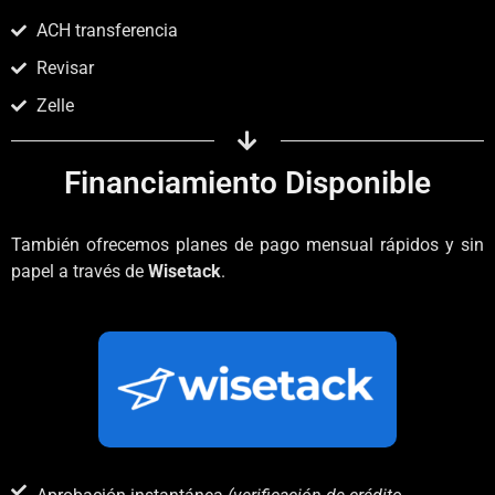
ACH transferencia
Revisar
Zelle
Financiamiento Disponible
También ofrecemos planes de pago mensual rápidos y sin
papel a través de
Wisetack
.