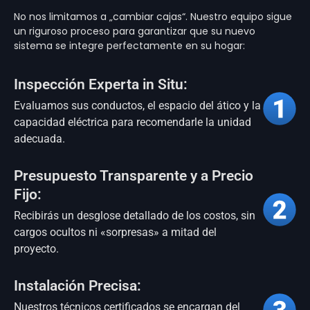
No nos limitamos a „cambiar cajas“. Nuestro equipo sigue
un riguroso proceso para garantizar que su nuevo
sistema se integre perfectamente en su hogar:
Inspección Experta in Situ:
Evaluamos sus conductos, el espacio del ático y la
capacidad eléctrica para recomendarle la unidad
adecuada.
Presupuesto Transparente y a Precio
Fijo:
Recibirás un desglose detallado de los costos, sin
cargos ocultos ni «sorpresas» a mitad del
proyecto.
Instalación Precisa:
Nuestros técnicos certificados se encargan del