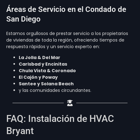
Áreas de Servicio en el Condado de
San Diego
Estamos orgullosos de prestar servicio a los propietarios
de viviendas de toda la región, ofreciendo tiempos de
respuesta rápidos y un servicio experto en:
La Jolla & Del Mar
Carlsbad y Encinitas
Chula Vista & Coronado
El Cajón y Poway
Santee y Solana Beach
y las comunidades circundantes.
FAQ: Instalación de HVAC
Bryant