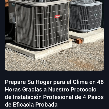
Prepare Su Hogar para el Clima en 48
Horas Gracias a Nuestro Protocolo
de Instalación Profesional de 4 Pasos
de Eficacia Probada