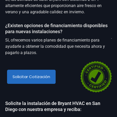
altamente eficientes que proporcionan aire fresco en
verano y una agradable calidez en invierno.
¿Existen opciones de financiamiento disponibles
para nuevas instalaciones?
Sí, ofrecemos varios planes de financiamiento para
ayudarle a obtener la comodidad que necesita ahora y
pagarlo a plazos.
Solicitar Cotización
Solicite la instalación de Bryant HVAC en San
Diego con nuestra empresa y reciba: