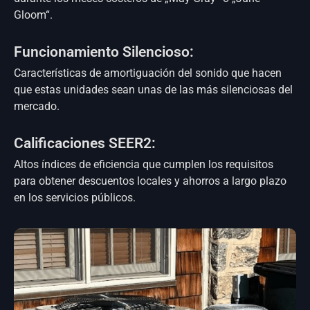
Gloom“.
Funcionamiento Silencioso:
Características de amortiguación del sonido que hacen
que estas unidades sean unas de las más silenciosas del
mercado.
Calificaciones SEER2:
Altos índices de eficiencia que cumplen los requisitos
para obtener descuentos locales y ahorros a largo plazo
en los servicios públicos.