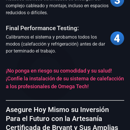
complejo cableado y montaje, incluso en espacios
reducidos o difíciles.
Final Performance Testing:
Calibramos el sistema y probamos todos los
modos (calefacción y refrigeración) antes de dar
por terminado el trabajo.
¡No ponga en riesgo su comodidad y su salud!
¡Confíe la instalación de su sistema de calefacción
a los profesionales de Omega Tech!
Asegure Hoy Mismo su Inversión
Para el Futuro con la Artesanía
Certificada de Bryant y Sus Amplias