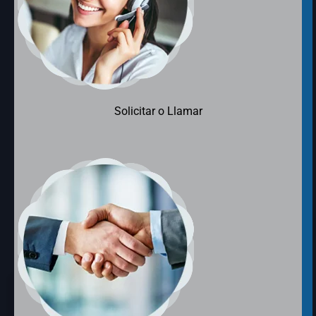
Solicitar o Llamar