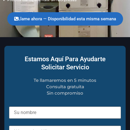
Llame ahora — Disponibilidad esta misma semana
Estamos Aquí Para Ayudarte
Solicitar Servicio
Te llamaremos en 5 minutos
Consulta gratuita
Sin compromiso