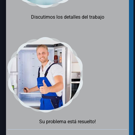
Discutimos los detalles del trabajo
Su problema está resuelto!