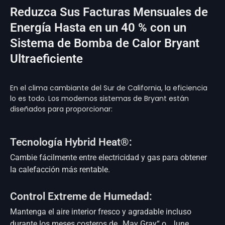
Reduzca Sus Facturas Mensuales de
Energía Hasta en un 40 % con un
Sistema de Bomba de Calor Bryant
Ultraeficiente
En el clima cambiante del Sur de California, la eficiencia
lo es todo. Los modernos sistemas de Bryant están
diseñados para proporcionar:
Tecnología Hybrid Heat®:
Cambie fácilmente entre electricidad y gas para obtener
la calefacción más rentable.
Control Extreme de Humedad:
Mantenga el aire interior fresco y agradable incluso
durante los meses costeros de „May Gray“ o „June