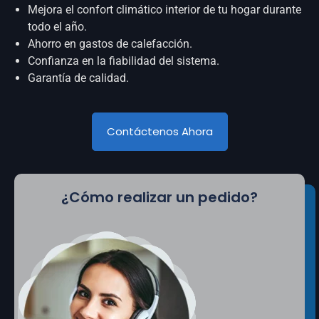
Mejora el confort climático interior de tu hogar durante
todo el año.
Ahorro en gastos de calefacción.
Confianza en la fiabilidad del sistema.
Garantía de calidad.
Contáctenos Ahora
¿Cómo realizar un pedido?