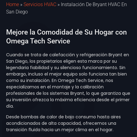
Home
»
Servicios HVAC
»
Instalación De Bryant HVAC En
San Diego
Mejore la Comodidad de Su Hogar con
Omega Tech Service
Cuando se trata de calefacción y refrigeración Bryant en
San Diego, los propietarios eligen esta marca por su
legendaria fiabilidad y su silencioso funcionamiento. Sin
embargo, incluso el mejor equipo solo funciona tan bien
como su instalación. En Omega Tech Service, nos
especializamos en el montaje y la calibración
profesionales de los sistemas Bryant, lo que garantiza que
su inversión ofrezca la máxima eficiencia desde el primer
día.
Desde bombas de calor de bajo consumo hasta aires
acondicionados de alta capacidad, ofrecemos una
transición fluida hacia un mejor clima en el hogar.