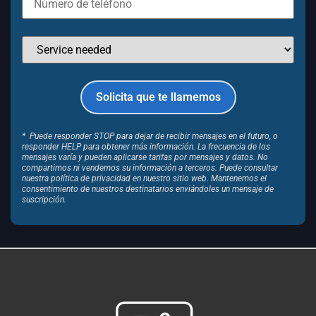
* Puede responder STOP para dejar de recibir mensajes en el futuro, o
responder HELP para obtener más información. La frecuencia de los
mensajes varía y pueden aplicarse tarifas por mensajes y datos. No
compartimos ni vendemos su información a terceros. Puede consultar
nuestra política de privacidad en nuestro sitio web. Mantenemos el
consentimiento de nuestros destinatarios enviándoles un mensaje de
suscripción.