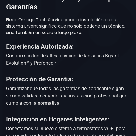
Garantías
Elegir Omega Tech Service para la instalación de su
sistema Bryant significa que no solo obtiene un técnico,
sino también un socio a largo plazo.
Experiencia Autorizada:
Conocemos los detalles técnicos de las series Bryant
Evolution™ y Preferred™.
Protección de Garantía:
Garantizar que todas las garantías del fabricante sigan
siendo válidas mediante una instalación profesional que
cumpla con la normativa.
Integración en Hogares Inteligentes:
Conectamos su nuevo sistema a termostatos Wi-Fi para
que pueda controlarlo todo desde su teléfono inteligente.