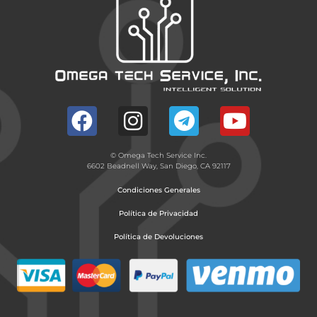
© Omega Tech Service Inc.
6602 Beadnell Way, San Diego, CA 92117
Condiciones Generales
Política de Privacidad
Política de Devoluciones