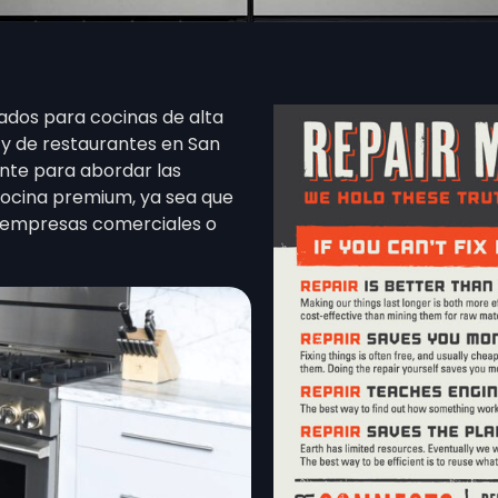
ados para cocinas de alta
 y de restaurantes en San
nte para abordar las
cocina premium, ya sea que
as empresas comerciales o