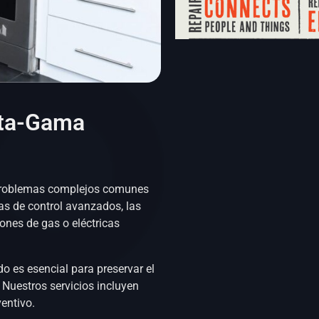
Alta-Gama
oblemas complejos comunes
as de control avanzados, las
ones de gas o eléctricas
o es esencial para preservar el
 Nuestros servicios incluyen
entivo.