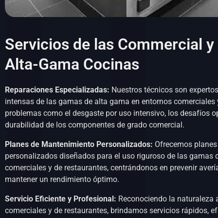
Servicios de las Commercial y
Alta-Gama Cocinas
Reparaciones Especializadas:
Nuestros técnicos son expertos
intensas de las gamas de alta gama en entornos comerciales 
problemas como el desgaste por uso intensivo, los desafíos op
durabilidad de los componentes de grado comercial.
Planes de Mantenimiento Personalizados:
Ofrecemos planes
personalizados diseñados para el uso riguroso de las gamas 
comerciales y de restaurantes, centrándonos en prevenir avería
mantener un rendimiento óptimo.
Servicio Eficiente y Profesional:
Reconociendo la naturaleza a
comerciales y de restaurantes, brindamos servicios rápidos, ef