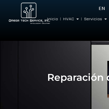
EN
Inicio
HVAC
Servicios
Reparación 