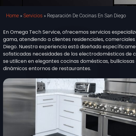
Home
»
Servicios
»
Reparación De Cocinas En San Diego
En Omega Tech Service, ofrecemos servicios especializ
gama, atendiendo a clientes residenciales, comerciales
Diego. Nuestra experiencia está diseñada específicame
sofisticadas necesidades de los electrodomésticos de 
se utilicen en elegantes cocinas domésticas, bullicios
dinámicos entornos de restaurantes.