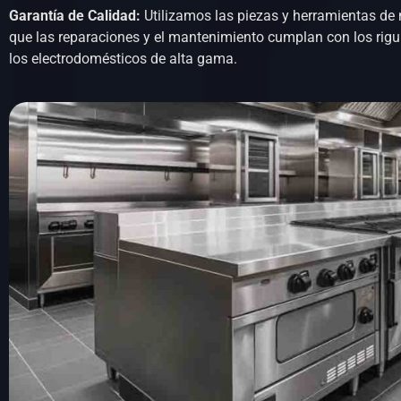
Garantía de Calidad:
Utilizamos las piezas y herramientas de
que las reparaciones y el mantenimiento cumplan con los rigu
los electrodomésticos de alta gama.