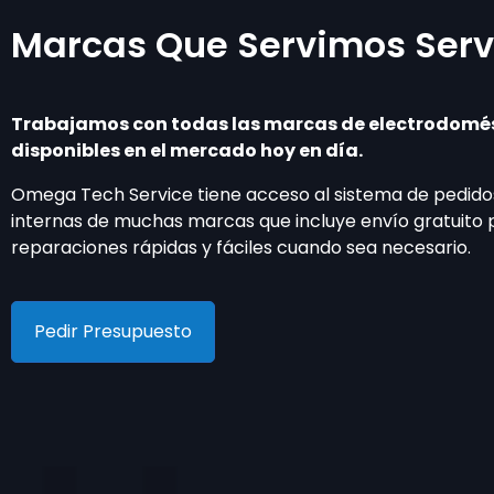
Marcas Que Servimos
Serv
Trabajamos con todas las marcas de electrodomé
disponibles en el mercado hoy en día.
Omega Tech Service tiene acceso al sistema de pedido
internas de muchas marcas que incluye envío gratuito 
reparaciones rápidas y fáciles cuando sea necesario.
Pedir Presupuesto