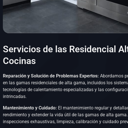
Servicios de las Residencial 
Cocinas
Reparación y Solución de Problemas Expertos:
Abordamos pr
en las gamas residenciales de alta gama, incluidos los sistem
tecnologías de calentamiento especializadas y las configuraci
intrincadas.
Mantenimiento y Cuidado:
El mantenimiento regular y detallad
rendimiento y extender la vida útil de las gamas de alta gama.
inspecciones exhaustivas, limpieza, calibración y cuidado prev