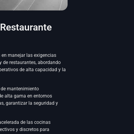
 Restaurante
 en manejar las exigencias
y de restaurantes, abordando
erativos de alta capacidad y la
 de mantenimiento
de alta gama en entornos
s, garantizar la seguridad y
celerada de las cocinas
ectivos y discretos para