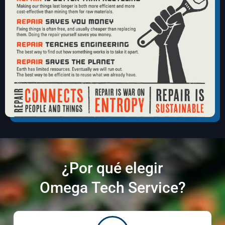
¿Por qué elegir
Omega Tech Service?