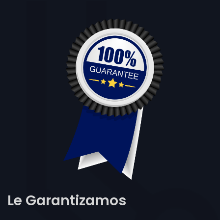
Le Garantizamos