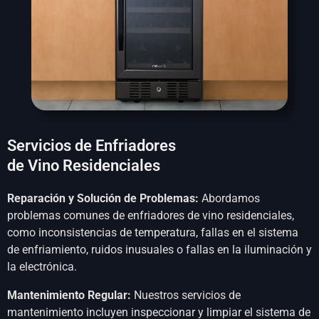
Servicios de Enfriadores
de Vino Residenciales
Reparación y Solución de Problemas:
Abordamos
problemas comunes de enfriadores de vino residenciales,
como inconsistencias de temperatura, fallas en el sistema
de enfriamiento, ruidos inusuales o fallas en la iluminación y
la electrónica.
Mantenimiento Regular:
Nuestros servicios de
mantenimiento incluyen inspeccionar y limpiar el sistema de