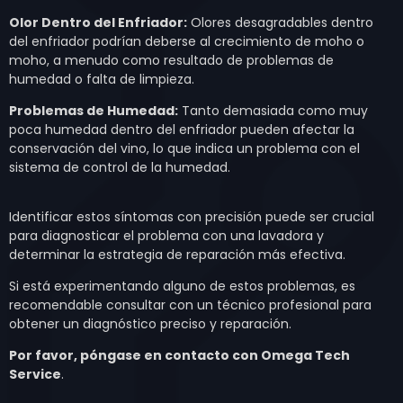
Olor Dentro del Enfriador:
Olores desagradables dentro
del enfriador podrían deberse al crecimiento de moho o
moho, a menudo como resultado de problemas de
humedad o falta de limpieza.
Problemas de Humedad:
Tanto demasiada como muy
poca humedad dentro del enfriador pueden afectar la
conservación del vino, lo que indica un problema con el
sistema de control de la humedad.
Identificar estos síntomas con precisión puede ser crucial
para diagnosticar el problema con una lavadora y
determinar la estrategia de reparación más efectiva.
Si está experimentando alguno de estos problemas, es
recomendable consultar con un técnico profesional para
obtener un diagnóstico preciso y reparación.
Por favor, póngase en contacto con Omega Tech
Service
.