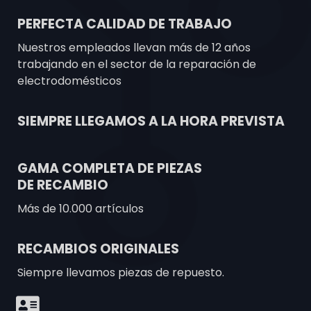
PERFECTA CALIDAD DE TRABAJO
Nuestros empleados llevan más de 12 años
trabajando en el sector de la reparación de
electrodomésticos
SIEMPRE LLEGAMOS A LA HORA PREVISTA
GAMA COMPLETA DE PIEZAS
DE RECAMBIO
Más de 10.000 artículos
RECAMBIOS ORIGINALES
Siempre llevamos piezas de repuesto.