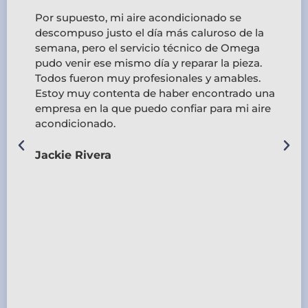
Por supuesto, mi aire acondicionado se
descompuso justo el día más caluroso de la
semana, pero el servicio técnico de Omega
pudo venir ese mismo día y reparar la pieza.
Todos fueron muy profesionales y amables.
Estoy muy contenta de haber encontrado una
empresa en la que puedo confiar para mi aire
acondicionado.
s
Jackie Rivera