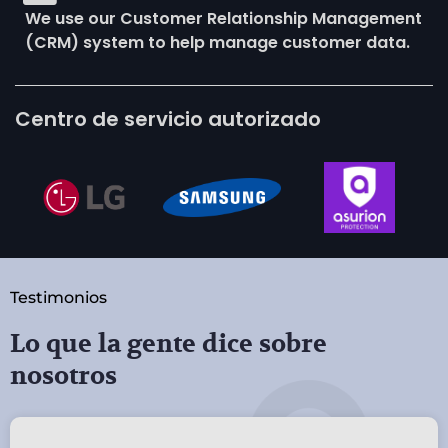
We use our Customer Relationship Management
(CRM) system to help manage customer data.
Centro de servicio autorizado
Testimonios
Lo que la gente dice sobre
nosotros