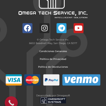
© Omega Tech Service Inc.
6602 Beadnell Way, San Diego, CA 92117
Condiciones Generales
Política de Privacidad
Política de Devoluciones
Desarrollado por Omegasoft