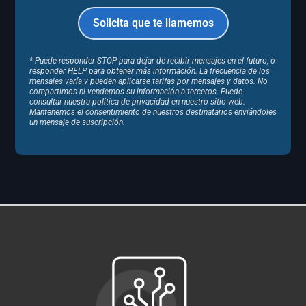
* Puede responder STOP para dejar de recibir mensajes en el futuro, o
responder HELP para obtener más información. La frecuencia de los
mensajes varía y pueden aplicarse tarifas por mensajes y datos. No
compartimos ni vendemos su información a terceros. Puede
consultar nuestra política de privacidad en nuestro sitio web.
Mantenemos el consentimiento de nuestros destinatarios enviándoles
un mensaje de suscripción.