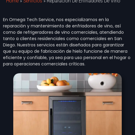
Home
»
Servicios
»
Reparación De Enfriadores De Vino
En Omega Tech Service, nos especializamos en la
reparación y mantenimiento de enfriadores de vino, así
como de refrigeradores de vino comerciales, atendiendo
tanto a clientes residenciales como comerciales en San
Diego. Nuestros servicios están diseñados para garantizar
que su equipo de fabricación de hielo funcione de manera
eficiente y confiable, ya sea para uso personal en el hogar o
para operaciones comerciales críticas.