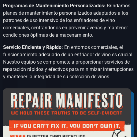
Programas de Mantenimiento Personalizados:
Brindamos
planes de mantenimiento personalizados adaptados a los
patrones de uso intensivo de los enfriadores de vino
comerciales, centrándonos en prevenir averías y mantener
condiciones óptimas de almacenamiento.
Servicio Eficiente y Rápido:
En entornos comerciales, el
funcionamiento adecuado de un enfriador de vino es crucial.
Nuestro equipo se compromete a proporcionar servicios de
reparación rápidos y efectivos para minimizar interrupciones
y mantener la integridad de su colección de vinos.