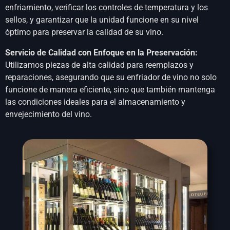
enfriamiento, verificar los controles de temperatura y los
sellos, y garantizar que la unidad funcione en su nivel
óptimo para preservar la calidad de su vino.
Servicio de Calidad con Enfoque en la Preservación:
Utilizamos piezas de alta calidad para reemplazos y
reparaciones, asegurando que su enfriador de vino no solo
funcione de manera eficiente, sino que también mantenga
las condiciones ideales para el almacenamiento y
envejecimiento del vino.