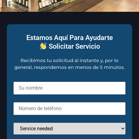
Estamos Aquí Para Ayudarte
Solicitar Servicio
Recibimos tu solicitud al instante y, por lo
general, respondemos en menos de 5 minutos.