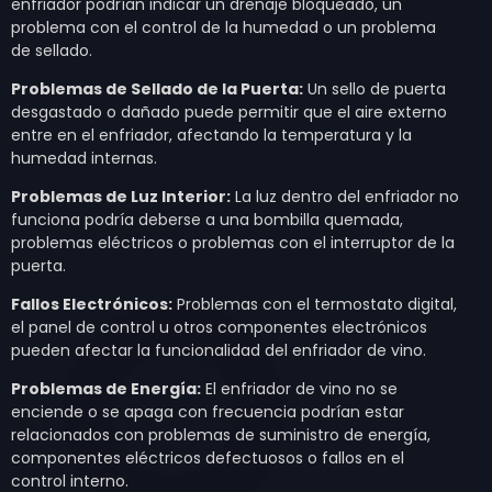
enfriador podrían indicar un drenaje bloqueado, un
problema con el control de la humedad o un problema
de sellado.
Problemas de Sellado de la Puerta:
Un sello de puerta
desgastado o dañado puede permitir que el aire externo
entre en el enfriador, afectando la temperatura y la
humedad internas.
Problemas de Luz Interior:
La luz dentro del enfriador no
funciona podría deberse a una bombilla quemada,
problemas eléctricos o problemas con el interruptor de la
puerta.
Fallos Electrónicos:
Problemas con el termostato digital,
el panel de control u otros componentes electrónicos
pueden afectar la funcionalidad del enfriador de vino.
Problemas de Energía:
El enfriador de vino no se
enciende o se apaga con frecuencia podrían estar
relacionados con problemas de suministro de energía,
componentes eléctricos defectuosos o fallos en el
control interno.