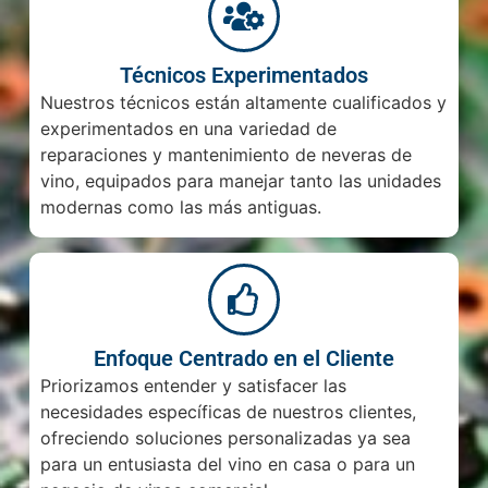
Técnicos Experimentados
Nuestros técnicos están altamente cualificados y
experimentados en una variedad de
reparaciones y mantenimiento de neveras de
vino, equipados para manejar tanto las unidades
modernas como las más antiguas.
Enfoque Centrado en el Cliente
Priorizamos entender y satisfacer las
necesidades específicas de nuestros clientes,
ofreciendo soluciones per­so­na­lizadas ya sea
para un entusiasta del vino en casa o para un