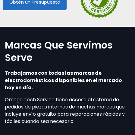
Obtén un Presupuesto
Marcas Que Servimos
Serve
Trabajamos con todas las marcas de
electrodomésticos disponibles en el mercado
hoy en día.
Omega Tech Service tiene acceso al sistema de
pedidos de piezas internas de muchas marcas que
incluye envío gratuito para reparaciones rápidas y
fáciles cuando sea necesario.