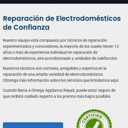
Reparación de Electro­domés­ticos
de Confianza
Nuestro equipo está compuesto por técnicos de reparación
experimentados y conocedores, la mayoría de los cuales tienen 12
años o más de experiencia individual en reparación de
electrodomésticos, aire acondicionado y unidades de calefacción.
Nuestros técnicos son corteses, amigables y expertos en la
reparación de una amplia variedad de electrodomésticos.
Obtenga más información sobre los servicios que brindamos aquí.
Cuando llama a Omega Appliance Repair, puede estar seguro de
que recibirá cuidado experto a los precios más bajos posibles.