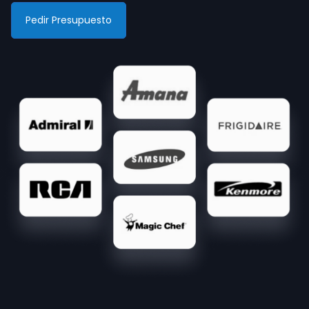
Pedir Presupuesto