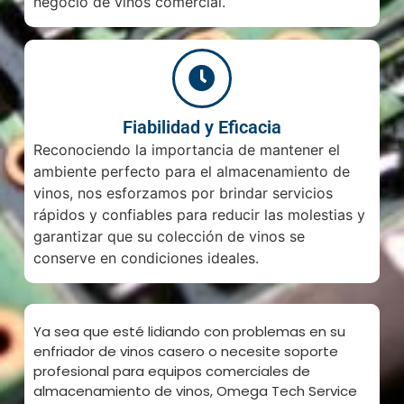
negocio de vinos comercial.
Fiabilidad y Eficacia
Reconociendo la importancia de mantener el
ambiente perfecto para el almacenamiento de
vinos, nos esforzamos por brindar servicios
rápidos y confiables para reducir las molestias y
garantizar que su colección de vinos se
conserve en condiciones ideales.
Ya sea que esté lidiando con problemas en su
enfriador de vinos casero o necesite soporte
profesional para equipos comerciales de
almacenamiento de vinos, Omega Tech Service