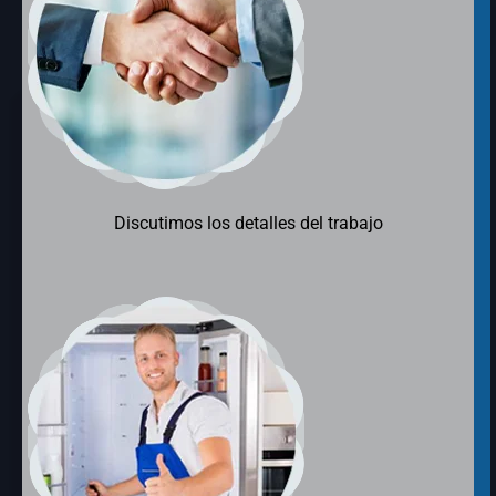
Discutimos los detalles del trabajo