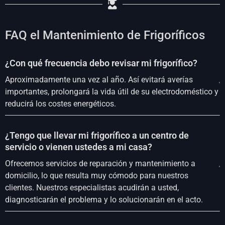
FAQ el Mantenimiento de Frigoríficos
¿Con qué frecuencia debo revisar mi frigorífico?
Aproximadamente una vez al año. Así evitará averías
importantes, prolongará la vida útil de su electrodoméstico y
reducirá los costes energéticos.
¿Tengo que llevar mi frigorífico a un centro de
servicio o vienen ustedes a mi casa?
Ofrecemos servicios de reparación y mantenimiento a
domicilio, lo que resulta muy cómodo para nuestros
clientes. Nuestros especialistas acudirán a usted,
diagnosticarán el problema y lo solucionarán en el acto.