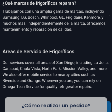
¿Qué marcas de frigoríficos reparan?
Trabajamos con una amplia gama de marcas, incluyendo
Samsung, LG, Bosch, Whirlpool, GE, Frigidaire, Kenmore, y
muchos más. Independientemente de la marca, ofrecemos
mantenimiento y reparación de calidad.
Áreas de Servicio de Frigoríficos
Our services cover all areas of San Diego, including La Jolla,
Carlsbad, Chula Vista, North Park, Mission Valley, and more.
We also offer mobile service to nearby cities such as
Riverside and Orange. Wherever you are, you can rely on
Omega Tech Service for quality refrigerator repairs.
¿Cómo realizar un pedido?