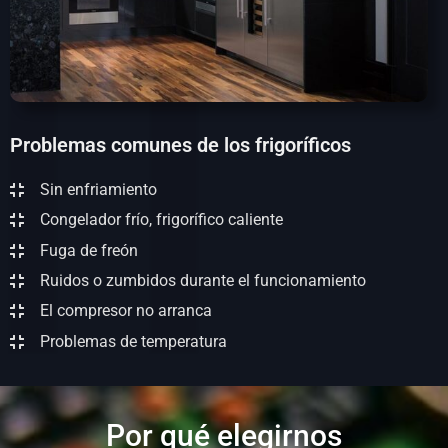
Problemas comunes de los frigoríficos
Sin enfriamiento
Congelador frío, frigorífico caliente
Fuga de freón
Ruidos o zumbidos durante el funcionamiento
El compresor no arranca
Problemas de temperatura
Por qué elegirnos