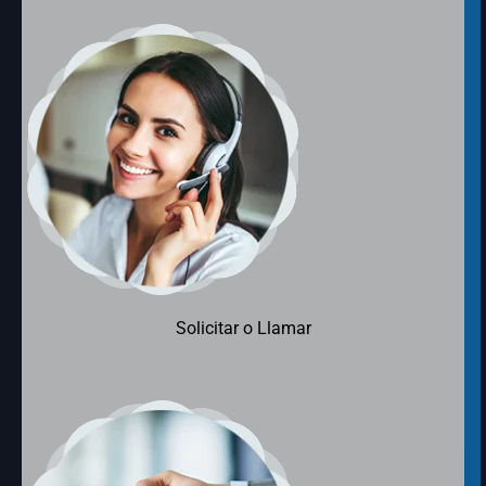
Solicitar o Llamar