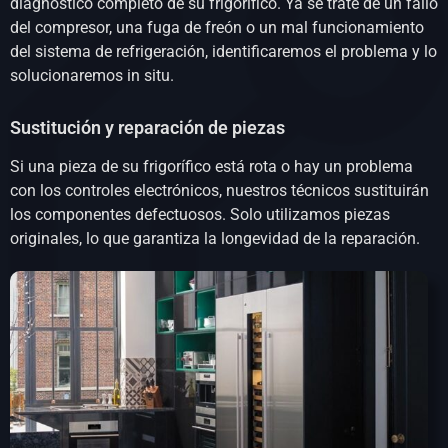
diagnóstico completo de su frigorífico. Ya se trate de un fallo
del compresor, una fuga de freón o un mal funcionamiento
del sistema de refrigeración, identificaremos el problema y lo
solucionaremos in situ.
Sustitución y reparación de piezas
Si una pieza de su frigorífico está rota o hay un problema
con los controles electrónicos, nuestros técnicos sustituirán
los componentes defectuosos. Solo utilizamos piezas
originales, lo que garantiza la longevidad de la reparación.