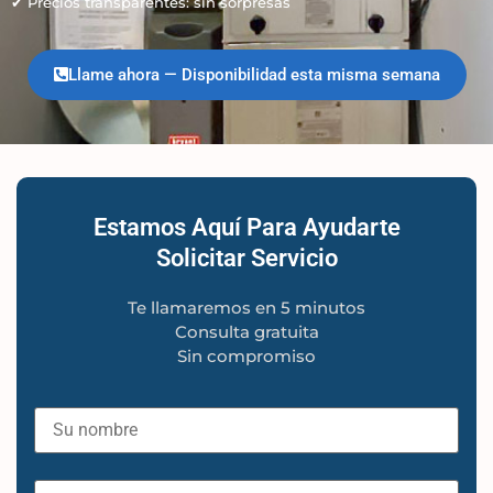
✔ Precios transparentes: sin sorpresas
Llame ahora — Disponibilidad esta misma semana
Estamos Aquí Para Ayudarte
Solicitar Servicio
Te llamaremos en 5 minutos
Consulta gratuita
Sin compromiso