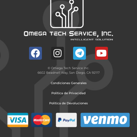
© Omega Tech Service Inc.
6602 Beadnell Way, San Diego, CA 92117
Condiciones Generales
Política de Privacidad
Política de Devoluciones