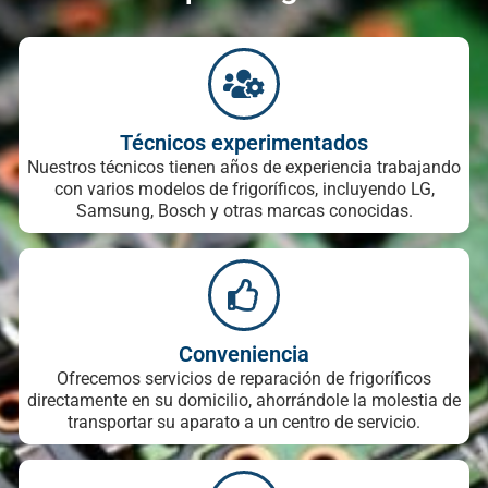
Técnicos experimentados
Nuestros técnicos tienen años de experiencia trabajando
con varios modelos de frigoríficos, incluyendo LG,
Samsung, Bosch y otras marcas conocidas.
Conveniencia
Ofrecemos servicios de reparación de frigoríficos
directamente en su domicilio, ahorrándole la molestia de
transportar su aparato a un centro de servicio.