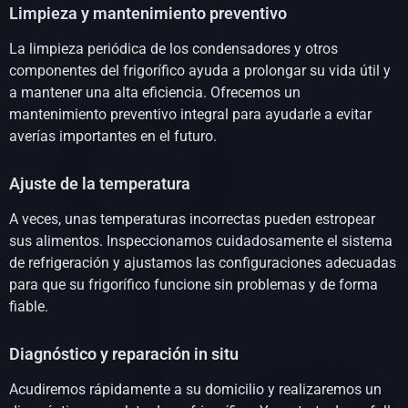
Limpieza y mantenimiento preventivo
La limpieza periódica de los condensadores y otros
componentes del frigorífico ayuda a prolongar su vida útil y
a mantener una alta eficiencia. Ofrecemos un
mantenimiento preventivo integral para ayudarle a evitar
averías importantes en el futuro.
Ajuste de la temperatura
A veces, unas temperaturas incorrectas pueden estropear
sus alimentos. Inspeccionamos cuidadosamente el sistema
de refrigeración y ajustamos las configuraciones adecuadas
para que su frigorífico funcione sin problemas y de forma
fiable.
Diagnóstico y reparación in situ
Acudiremos rápidamente a su domicilio y realizaremos un