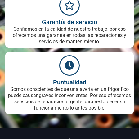
Garantía de servicio
Confiamos en la calidad de nuestro trabajo, por eso
ofrecemos una garantía en todas las reparaciones y
servicios de mantenimiento.
Puntualidad
Somos conscientes de que una avería en un frigorífico
puede causar graves inconvenientes. Por eso ofrecemos
servicios de reparación urgente para restablecer su
funcionamiento lo antes posible.