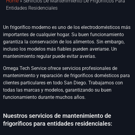
Home
»
Servicios De Mantenimiento De Frigoríficos Para
Entidades Residenciales
Un frigorífico moderno es uno de los electrodomésticos más
importantes de cualquier hogar. Su buen funcionamiento
garantiza la conservación de los alimentos. Sin embargo,
incluso los modelos más fiables pueden averiarse. Un
mantenimiento regular puede evitar averías.
Omega Tech Service ofrece servicios profesionales de
mantenimiento y reparación de frigoríficos domésticos para
clientes particulares en todo San Diego. Trabajamos con
todas las marcas y modelos, garantizando su buen
funcionamiento durante muchos años.
Nuestros servicios de mantenimiento de
frigoríficos para entidades residenciales: