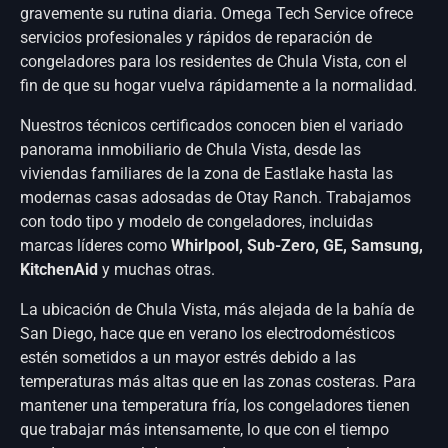
gravemente su rutina diaria. Omega Tech Service ofrece
servicios profesionales y rápidos de reparación de
congeladores para los residentes de Chula Vista, con el
fin de que su hogar vuelva rápidamente a la normalidad.
Nuestros técnicos certificados conocen bien el variado
panorama inmobiliario de Chula Vista, desde las
viviendas familiares de la zona de Eastlake hasta las
modernas casas adosadas de Otay Ranch. Trabajamos
con todo tipo y modelo de congeladores, incluidas
marcas líderes como
Whirlpool, Sub-Zero, GE, Samsung,
KitchenAid
y muchas otras.
La ubicación de Chula Vista, más alejada de la bahía de
San Diego, hace que en verano los electrodomésticos
estén sometidos a un mayor estrés debido a las
temperaturas más altas que en las zonas costeras. Para
mantener una temperatura fría, los congeladores tienen
que trabajar más intensamente, lo que con el tiempo