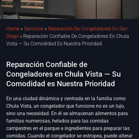
Home
»
Servicios
»
Reparación De Congeladores En San
Diego
»
Reparación Confiable De Congeladores En Chula
Vista — Su Comodidad Es Nuestra Prioridad
Reparación Confiable de
Congeladores en Chula Vista — Su
Comodidad es Nuestra Prioridad
En una ciudad dinámica y centrada en la familia como
Chula Vista, un congelador que funcione no es un lujo,
sino una necesidad. En él se almacenan alimentos para
familias numerosas, helados para las comidas
campestres en el parque e ingredientes para preparar las
comidas. Cuando el congelador se estropea, puede alterar