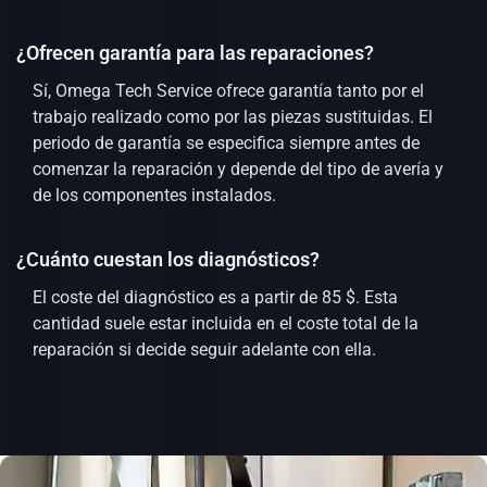
¿Ofrecen garantía para las reparaciones?
Sí, Omega Tech Service ofrece garantía tanto por el
trabajo realizado como por las piezas sustituidas. El
periodo de garantía se especifica siempre antes de
comenzar la reparación y depende del tipo de avería y
de los componentes instalados.
¿Cuánto cuestan los diagnósticos?
El coste del diagnóstico es a partir de 85 $. Esta
cantidad suele estar incluida en el coste total de la
reparación si decide seguir adelante con ella.