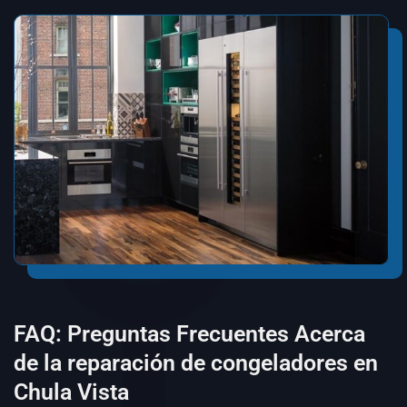
FAQ: Preguntas Frecuentes Acerca
de la reparación de congeladores en
Chula Vista