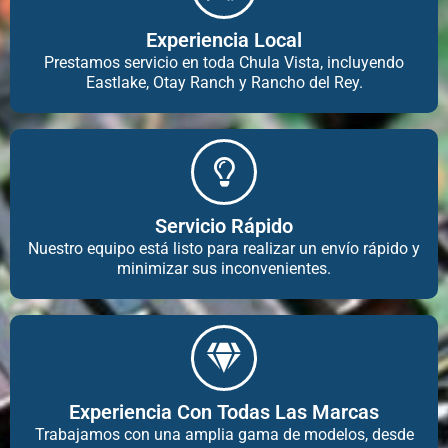
Experiencia Local
Prestamos servicio en toda Chula Vista, incluyendo
Eastlake, Otay Ranch y Rancho del Rey.
Servicio Rápido
Nuestro equipo está listo para realizar un envío rápido y
minimizar sus inconvenientes.
Experiencia Con Todas Las Marcas
Trabajamos con una amplia gama de modelos, desde