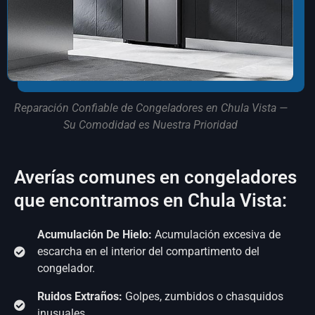
Reparación Confiable de Congeladores en Chula Vista —
Su Comodidad es Nuestra Prioridad
Averías comunes en congeladores
que encontramos en Chula Vista:
Acumulación De Hielo:
Acumulación excesiva de
escarcha en el interior del compartimento del
congelador.
Ruidos Extraños:
Golpes, zumbidos o chasquidos
inusuales.