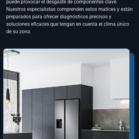
puede provocar el desgaste de componentes clave.
Nuestros especialistas comprenden estos matices y están
preparados para ofrecer diagnósticos precisos y
soluciones eficaces que tengan en cuenta el clima único
de su zona.