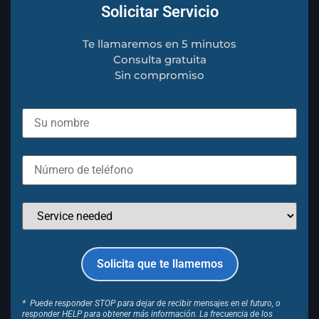
Solicitar Servicio
Te llamaremos en 5 minutos
Consulta gratuita
Sin compromiso
* Puede responder STOP para dejar de recibir mensajes en el futuro, o
responder HELP para obtener más información. La frecuencia de los