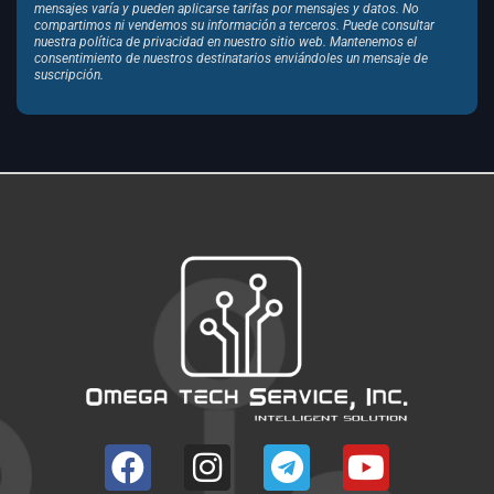
mensajes varía y pueden aplicarse tarifas por mensajes y datos. No
compartimos ni vendemos su información a terceros. Puede consultar
nuestra política de privacidad en nuestro sitio web. Mantenemos el
consentimiento de nuestros destinatarios enviándoles un mensaje de
suscripción.