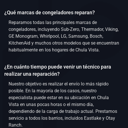
¿Qué marcas de congeladores reparan?
Reparamos todas las principales marcas de
congeladores, incluyendo Sub-Zero, Thermador, Viking,
GE Monogram, Whirlpool, LG, Samsung, Bosch,
KitchenAid y muchos otros modelos que se encuentran
habitualmente en los hogares de Chula Vista.
¿En cuánto tiempo puede venir un técnico para
realizar una reparación?
Nuestro objetivo es realizar el envío lo más rápido
posible. En la mayoría de los casos, nuestro
especialista puede estar en su ubicación en Chula
Vista en unas pocas horas o el mismo día,
dependiendo de la carga de trabajo actual. Prestamos
servicio a todos los barrios, incluidos Eastlake y Otay
Ranch.