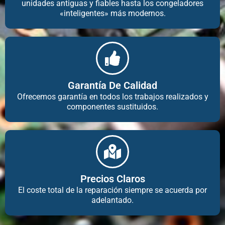
unidades antiguas y fiables hasta los congeladores
«inteligentes» más modernos.
Garantía De Calidad
Ofrecemos garantía en todos los trabajos realizados y
componentes sustituidos.
Precios Claros
El coste total de la reparación siempre se acuerda por
adelantado.