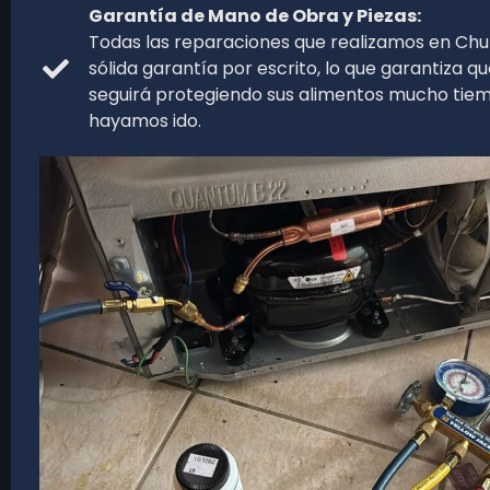
Garantía de Mano de Obra y Piezas:
Todas las reparaciones que realizamos en Chu
sólida garantía por escrito, lo que garantiza 
seguirá protegiendo sus alimentos mucho tie
hayamos ido.