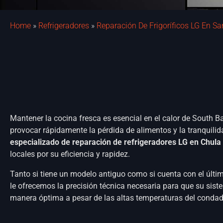
Home
»
Refrigeradores
»
Reparación De Frigoríficos LG En Sa
Mantener la cocina fresca es esencial en el calor de South 
provocar rápidamente la pérdida de alimentos y la tranquili
especializado de reparación de refrigeradores LG en Chula 
locales por su eficiencia y rapidez.
Tanto si tiene un modelo antiguo como si cuenta con el últim
le ofrecemos la precisión técnica necesaria para que su sist
manera óptima a pesar de las altas temperaturas del conda