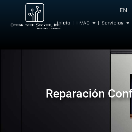
EN
Inicio
HVAC
Servicios
Reparación Conf