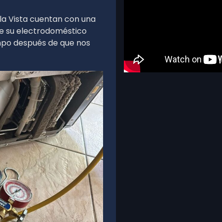
la Vista cuentan con una
que su electrodoméstico
mpo después de que nos